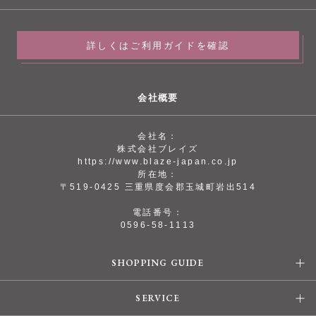
詳しくはご利用ガイドを確認
会社概要
会社名：
株式会社ブレイズ
https://www.blaze-japan.co.jp
所在地：
〒519-0425 三重県度会郡玉城町岩出514
電話番号：
0596-58-1113
SHOPPING GUIDE
SERVICE