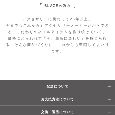
BLAZEの強み
アクセサリーに携わって25年以上。
今までもこれからもアクセサリーメーカーだからでき
る、こだわりのネイルアイテムを作り続けていく。
価格にとらわれず「今、最高に楽しい」を感じられ
る、そんな商品づくりに、これからも奮闘してまいり
ます。
配送について
お支払方法について
交換・返品について