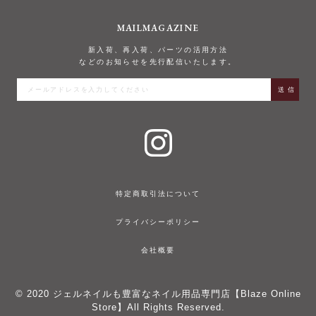
MAILMAGAZINE
新入荷、再入荷、パーツの活用方法
などのお知らせを先行配信いたします。
特定商取引法について
プライバシーポリシー
会社概要
© 2020
ジェルネイルも豊富なネイル用品専門店【Blaze Online
Store】
All Rights Reserved.