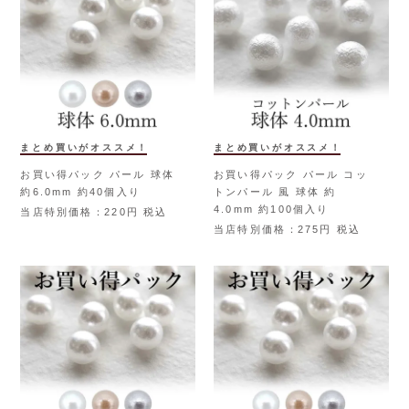
まとめ買いがオススメ！
まとめ買いがオススメ！
お買い得パック パール 球体
お買い得パック パール コッ
約6.0mm 約40個入り
トンパール 風 球体 約
4.0mm 約100個入り
当店特別価格
220
税込
当店特別価格
275
税込