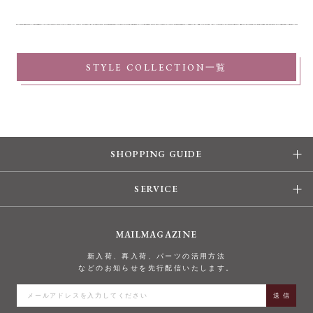
STYLE COLLECTION一覧
SHOPPING GUIDE
SERVICE
MAILMAGAZINE
新入荷、再入荷、パーツの活用方法
などのお知らせを先行配信いたします。