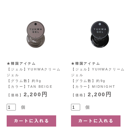
★韓国アイテム
★韓国アイテム
【ジェル】YUHWAクリーム
【ジェル】YUHWAクリーム
ジェル
ジェル
【グラム数】約9g
【グラム数】約9g
【カラー】TAN BEIGE
【カラー】MIDNIGHT
2,200円
2,200円
【価格】
【価格】
個
個