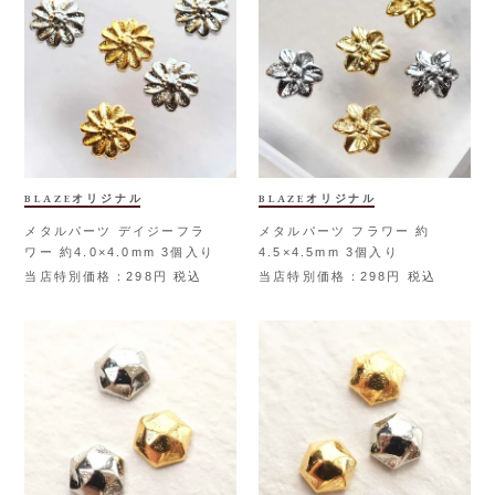
BLAZEオリジナル
BLAZEオリジナル
メタルパーツ デイジーフラ
メタルパーツ フラワー 約
ワー 約4.0×4.0mm 3個入り
4.5×4.5mm 3個入り
当店特別価格
298
税込
当店特別価格
298
税込