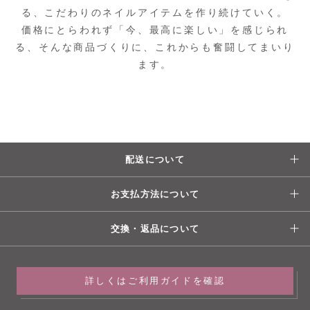
る、こだわりのネイルアイテムを作り続けていく。
価格にとらわれず「今、最高に楽しい」を感じられ
る、そんな商品づくりに、これからも奮闘してまいり
ます。
配送について
お支払方法について
交換・返品について
詳しくはご利用ガイドを確認