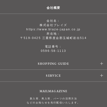
会社概要
会社名：
株式会社ブレイズ
https://www.blaze-japan.co.jp
所在地：
〒519-0425 三重県度会郡玉城町岩出514
電話番号：
0596-58-1113
SHOPPING GUIDE
SERVICE
MAILMAGAZINE
新入荷、再入荷、パーツの活用方法
などのお知らせを先行配信いたします。