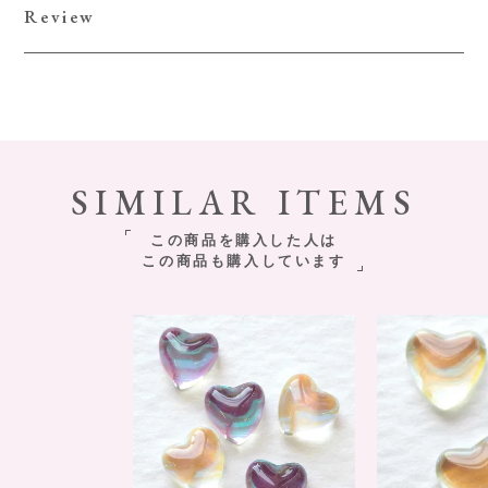
Review
SIMILAR ITEMS
この商品を購入した人は
この商品も購入しています