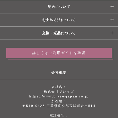
配送について
お支払方法について
交換・返品について
詳しくはご利用ガイドを確認
会社概要
会社名：
株式会社ブレイズ
https://www.blaze-japan.co.jp
所在地：
〒519-0425 三重県度会郡玉城町岩出514
電話番号：