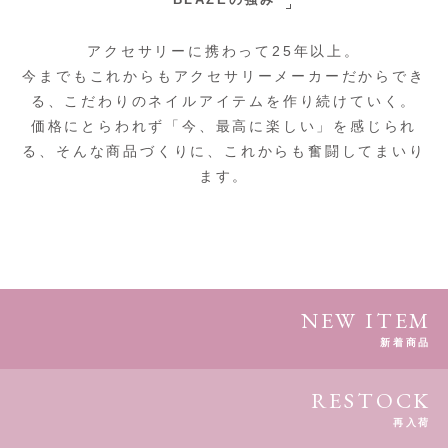
アクセサリーに携わって25年以上。
今までもこれからもアクセサリーメーカーだからでき
る、こだわりのネイルアイテムを作り続けていく。
価格にとらわれず「今、最高に楽しい」を感じられ
る、そんな商品づくりに、これからも奮闘してまいり
ます。
NEW ITEM
新着商品
RESTOCK
再入荷