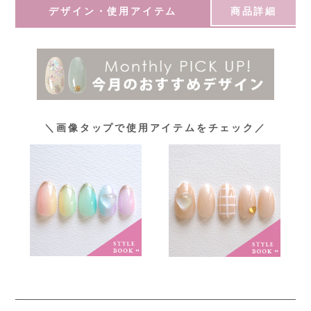
デザイン・使用アイテム
商品詳細
＼画像タップで使用アイテムをチェック／