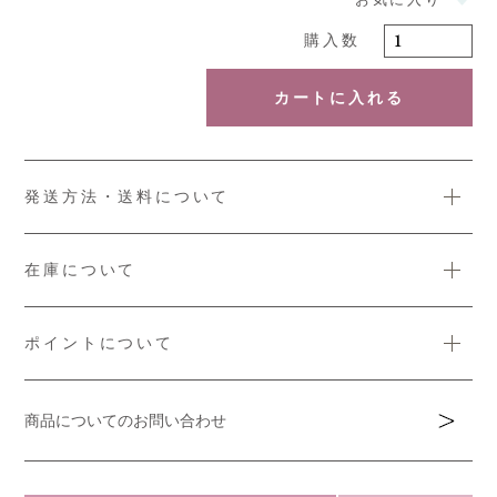
カートに入れる
発送方法・送料について
在庫について
ポイントについて
商品についてのお問い合わせ