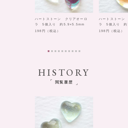
ハートストーン クリアオーロ
ハートストーン
ラ 5個入り 約5.9×5.5mm
ラ 5個入り 約7
198
（税込）
198
（税込）
HISTORY
閲覧履歴