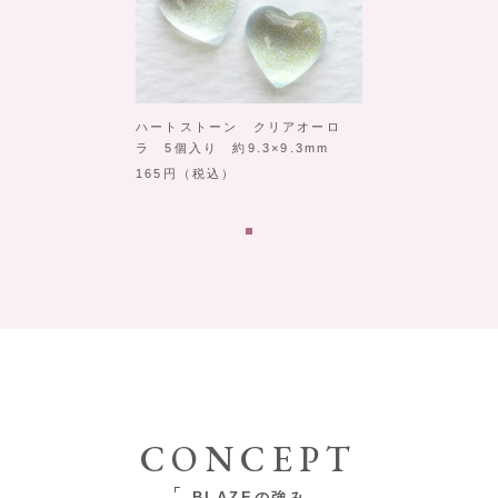
ハートストーン クリアオーロ
ラ 5個入り 約9.3×9.3mm
165
（税込）
CONCEPT
BLAZEの強み