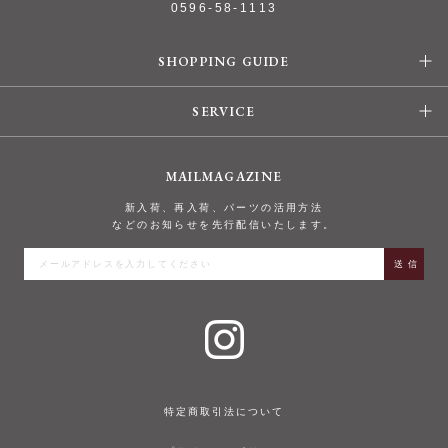
0596-58-1113
SHOPPING GUIDE
SERVICE
MAILMAGAZINE
新入荷、再入荷、パーツの活用方法
などのお知らせを先行配信いたします。
特定商取引法について