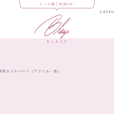
CATE
韓国ネイルパーツ（アクリル・他）