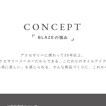
CONCEPT
BLAZEの強み
アクセサリーに携わって25年以上。
クセサリーメーカーだからできる、こだわりのネイルアイ
最高に楽しい」を感じられる、そんな商品づくりに、これか