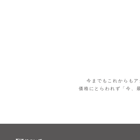
今までもこれからもア
価格にとらわれず「今、