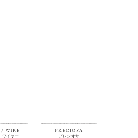
/ WIRE
PRECIOSA
・ワイヤー
プレシオサ