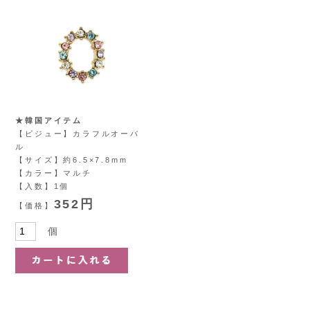
★韓国アイテム
【ビジュー】カラフルオーバ
ル
【サイズ】約6.5×7.8mm
【カラー】マルチ
【入数】1個
352円
【価格】
個