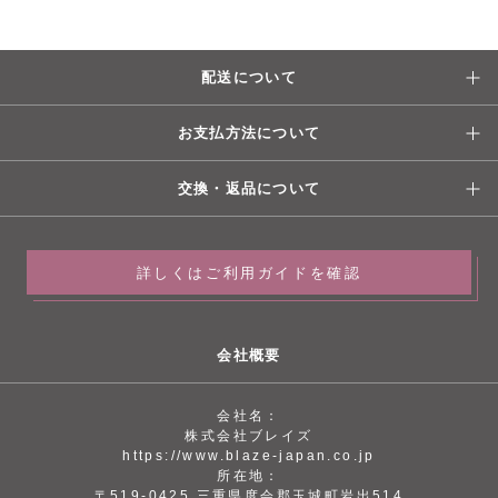
配送について
お支払方法について
交換・返品について
詳しくはご利用ガイドを確認
会社概要
会社名：
株式会社ブレイズ
https://www.blaze-japan.co.jp
所在地：
〒519-0425 三重県度会郡玉城町岩出514