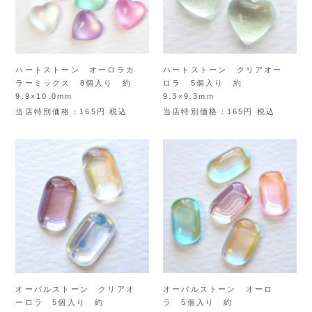
ハートストーン オーロラカ
ハートストーン クリアオー
ラーミックス 8個入り 約
ロラ 5個入り 約
9.9×10.0mm
9.3×9.3mm
当店特別価格
165
税込
当店特別価格
165
税込
オーバルストーン クリアオ
オーバルストーン オーロ
ーロラ 5個入り 約
ラ 5個入り 約