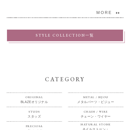
MORE
STYLE COLLECTION一覧
CATEGORY
ORIGINAL
METAL / BIJOU
BLAZEオリジナル
メタルパーツ・ビジュー
STUDS
CHAIN / WIRE
スタッズ
チェーン・ワイヤー
NATURAL STONE
PRECIOSA
ネイルストーン・