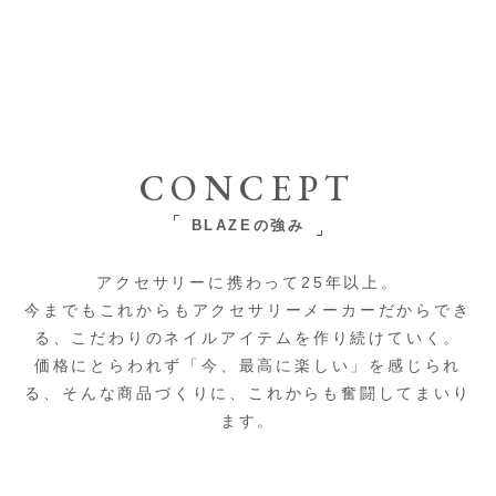
CONCEPT
BLAZEの強み
アクセサリーに携わって25年以上。
今までもこれからもアクセサリーメーカーだからでき
る、こだわりのネイルアイテムを作り続けていく。
価格にとらわれず「今、最高に楽しい」を感じられ
る、そんな商品づくりに、これからも奮闘してまいり
ます。