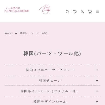
HOME
韓国(パーツ・ツール他)
韓国(パーツ・ツール他)
韓国メタルパーツ・ビジュー
韓国チェーン
韓国ネイルパーツ（アクリル・他）
韓国デザインシール