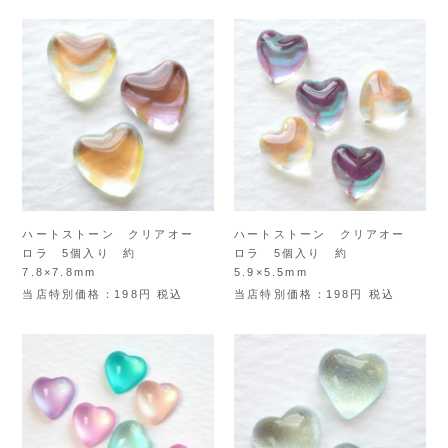
ハートストーン クリアオー
ハートストーン クリアオー
ロラ 5個入り 約
ロラ 5個入り 約
7.8×7.8mm
5.9×5.5mm
当店特別価格
198
税込
当店特別価格
198
税込