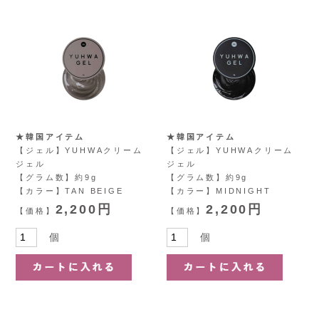
★韓国アイテム
★韓国アイテム
【ジェル】YUHWAクリーム
【ジェル】YUHWAクリーム
ジェル
ジェル
【グラム数】約9g
【グラム数】約9g
【カラー】TAN BEIGE
【カラー】MIDNIGHT
2,200円
2,200円
【価格】
【価格】
個
個