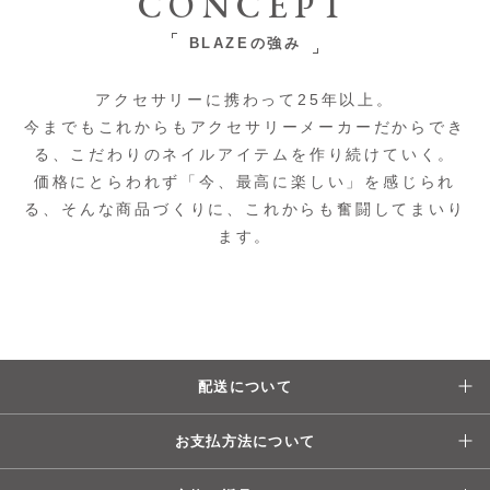
CONCEPT
BLAZEの強み
アクセサリーに携わって25年以上。
今までもこれからもアクセサリーメーカーだからでき
る、こだわりのネイルアイテムを作り続けていく。
価格にとらわれず「今、最高に楽しい」を感じられ
る、そんな商品づくりに、これからも奮闘してまいり
ます。
配送について
お支払方法について