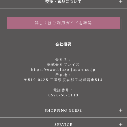
交換・返品について
詳しくはご利用ガイドを確認
会社概要
会社名：
株式会社ブレイズ
https://www.blaze-japan.co.jp
所在地：
〒519-0425 三重県度会郡玉城町岩出514
電話番号：
0596-58-1113
SHOPPING GUIDE
SERVICE