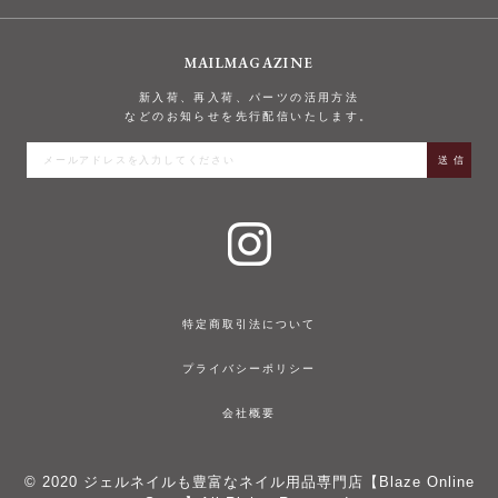
MAILMAGAZINE
新入荷、再入荷、パーツの活用方法
などのお知らせを先行配信いたします。
特定商取引法について
プライバシーポリシー
会社概要
© 2020
ジェルネイルも豊富なネイル用品専門店【Blaze Online