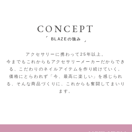
CONCEPT
BLAZEの強み
アクセサリーに携わって25年以上。
今までもこれからもアクセサリーメーカーだからでき
る、こだわりのネイルアイテムを作り続けていく。
価格にとらわれず「今、最高に楽しい」を感じられ
る、そんな商品づくりに、これからも奮闘してまいり
ます。