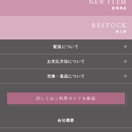
NEW ITEM
新着商品
RESTOCK
再入荷
配送について
お支払方法について
交換・返品について
詳しくはご利用ガイドを確認
会社概要