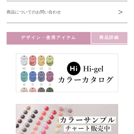
商品についてのお問い合わせ
デザイン・使用アイテム
商品詳細