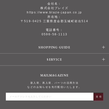
会社名：
株式会社ブレイズ
https://www.blaze-japan.co.jp
所在地：
〒519-0425 三重県度会郡玉城町岩出514
電話番号：
0596-58-1113
SHOPPING GUIDE
SERVICE
MAILMAGAZINE
新入荷、再入荷、パーツの活用方法
などのお知らせを先行配信いたします。