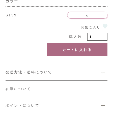
カラー
S139
×
カートに入れる
発送方法・送料について
在庫について
ポイントについて