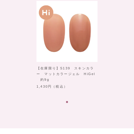
【在庫限り】S139 スキンカラ
ー マットカラージェル HiGel
約9g
1,430
（税込）