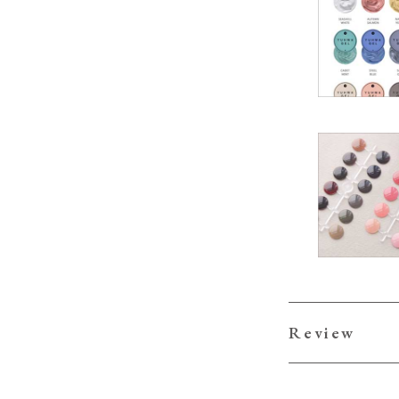
Review