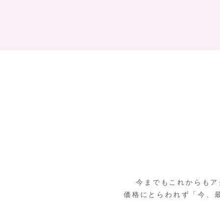
今までもこれからもア
価格にとらわれず「今、