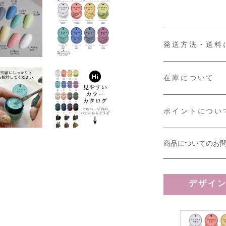
発送方法・送料
在庫について
ポイントについ
商品についてのお
デザイ