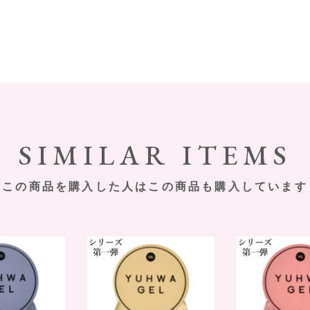
SIMILAR ITEMS
この商品を購入した人は
この商品も購入しています