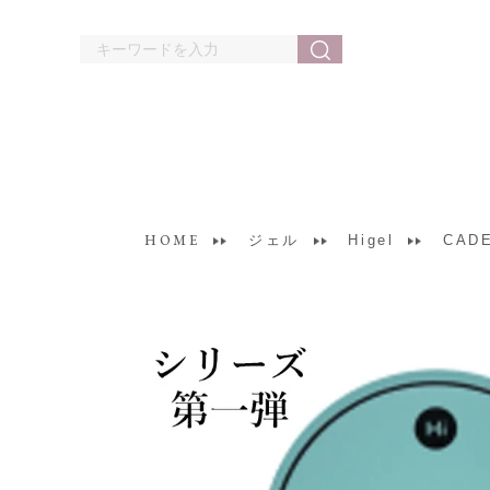
HOME
ジェル
Higel
CAD