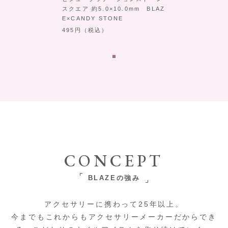
スクエア 約5.0×10.0mm BLAZ
E×CANDY STONE
495
（税込）
CONCEPT
BLAZEの強み
アクセサリーに携わって25年以上。
今までもこれからもアクセサリーメーカーだからでき