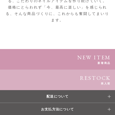
る、こだわりのネイルアイテムを作り続けていく。
価格にとらわれず「今、最高に楽しい」を感じられ
る、そんな商品づくりに、これからも奮闘してまいり
ます。
NEW ITEM
新着商品
RESTOCK
再入荷
配送について
お支払方法について