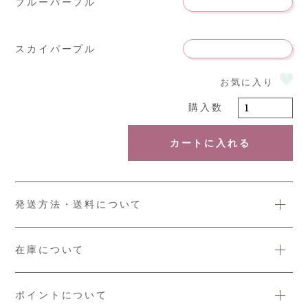
ブルーパープル
スカイパープル
カートに入れる
発送方法・送料について
在庫について
ポイントについて