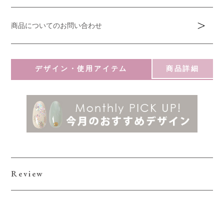
商品についてのお問い合わせ
デザイン・使用アイテム
商品詳細
Review