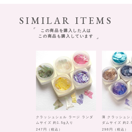
SIMILAR ITEMS
この商品を購入した人は
この商品も購入しています
クラッシュシェル ラージ ランダ
薄 クラッシュシ
ムサイズ 約1.5g入り
ダムサイズ 約2.
247
（税込）
298
（税込）