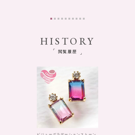
HISTORY
閲覧履歴
ビジューグラデーションストーン