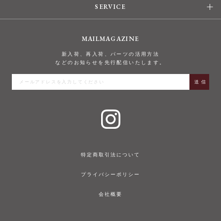
SERVICE
MAILMAGAZINE
新入荷、再入荷、パーツの活用方法
などのお知らせを先行配信いたします。
特定商取引法について
プライバシーポリシー
会社概要