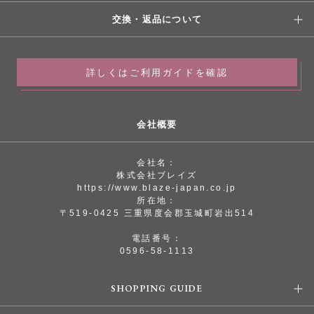
交換・返品について
詳しくはご利用ガイドを確認
会社概要
会社名：
株式会社ブレイズ
https://www.blaze-japan.co.jp
所在地：
〒519-0425 三重県度会郡玉城町岩出514
電話番号：
0596-58-1113
SHOPPING GUIDE