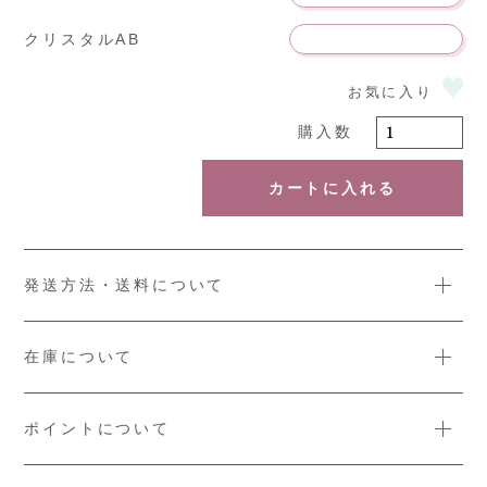
クリスタルAB
カートに入れる
発送方法・送料について
在庫について
ポイントについて