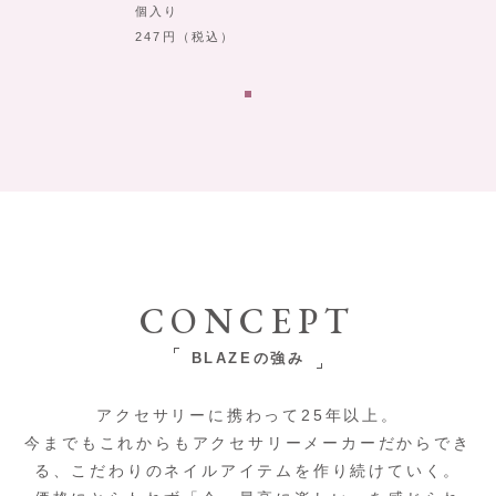
個入り
247
（税込）
CONCEPT
BLAZEの強み
アクセサリーに携わって25年以上。
今までもこれからもアクセサリーメーカーだからでき
る、こだわりのネイルアイテムを作り続けていく。