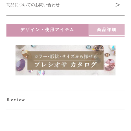
商品についてのお問い合わせ
デザイン・使用アイテム
商品詳細
Review