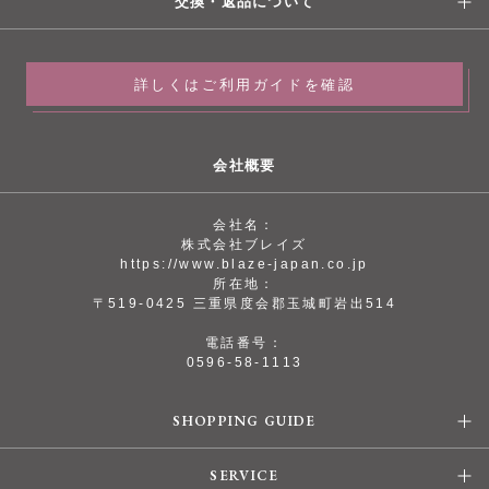
交換・返品について
詳しくはご利用ガイドを確認
会社概要
会社名：
株式会社ブレイズ
https://www.blaze-japan.co.jp
所在地：
〒519-0425 三重県度会郡玉城町岩出514
電話番号：
0596-58-1113
SHOPPING GUIDE
SERVICE