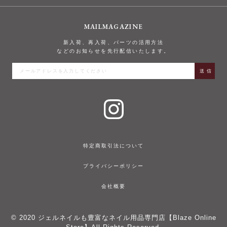
MAILMAGAZINE
新入荷、再入荷、パーツの活用方法
などのお知らせを先行配信いたします。
特定商取引法について
プライバシーポリシー
会社概要
© 2020
ジェルネイルも豊富なネイル用品専門店【Blaze Online