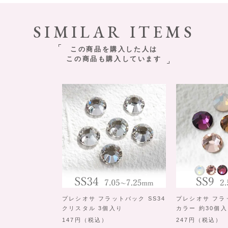
SIMILAR ITEMS
この商品を購入した人は
この商品も購入しています
プレシオサ フラットバック SS34
プレシオサ フラ
クリスタル 3個入り
カラー 約30個
147
（税込）
247
（税込）