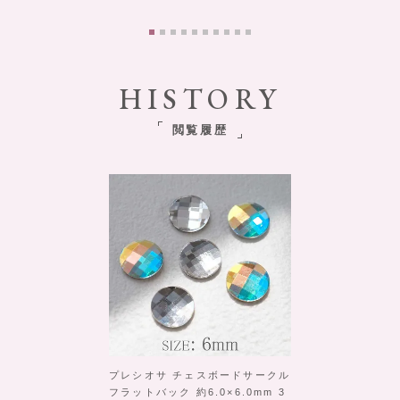
HISTORY
閲覧履歴
プレシオサ チェスボードサークル
フラットバック 約6.0×6.0mm 3