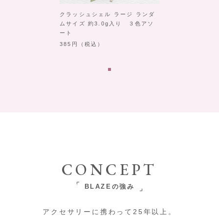
クラッシュシェル ラージ ランダ
ムサイズ 約3.0g入り ３色アソ
ート
385
（税込）
CONCEPT
BLAZEの強み
アクセサリーに携わって25年以上。