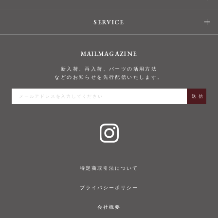
SERVICE
MAILMAGAZINE
新入荷、再入荷、パーツの活用方法
などのお知らせを先行配信いたします。
特定商取引法について
プライバシーポリシー
会社概要