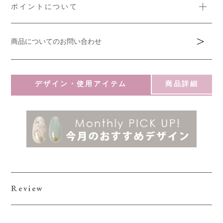
ポイントについて
商品についてのお問い合わせ
デザイン・使用アイテム
商品詳細
Review