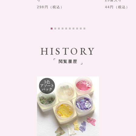
298
（税込）
44
（税込）
HISTORY
閲覧履歴