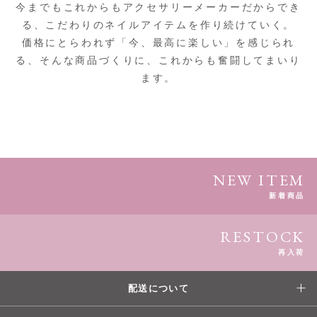
今までもこれからもアクセサリーメーカーだからでき
る、こだわりのネイルアイテムを作り続けていく。
価格にとらわれず「今、最高に楽しい」を感じられ
る、そんな商品づくりに、これからも奮闘してまいり
ます。
NEW ITEM
新着商品
RESTOCK
再入荷
配送について