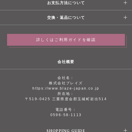
お支払方法について
交換・返品について
詳しくはご利用ガイドを確認
会社概要
会社名：
株式会社ブレイズ
https://www.blaze-japan.co.jp
所在地：
〒519-0425 三重県度会郡玉城町岩出514
電話番号：
0596-58-1113
SHOPPING GUIDE