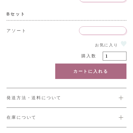
Bセット
アソート
カートに入れる
発送方法・送料について
在庫について