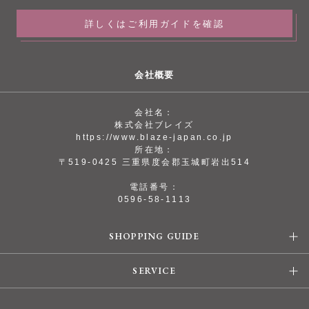
詳しくはご利用ガイドを確認
会社概要
会社名：
株式会社ブレイズ
https://www.blaze-japan.co.jp
所在地：
〒519-0425 三重県度会郡玉城町岩出514
電話番号：
0596-58-1113
SHOPPING GUIDE
SERVICE