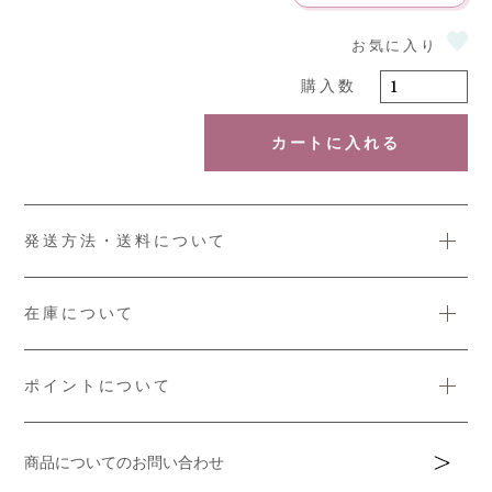
カートに入れる
発送方法・送料について
在庫について
ポイントについて
商品についてのお問い合わせ