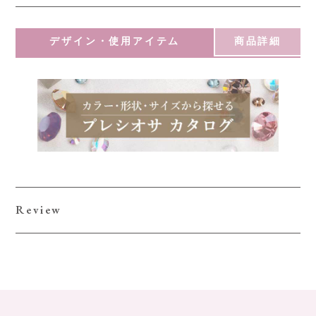
デザイン・使用アイテム
商品詳細
Review