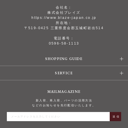
会社名：
株式会社ブレイズ
https://www.blaze-japan.co.jp
所在地：
〒519-0425 三重県度会郡玉城町岩出514
電話番号：
0596-58-1113
SHOPPING GUIDE
SERVICE
MAILMAGAZINE
新入荷、再入荷、パーツの活用方法
などのお知らせを先行配信いたします。