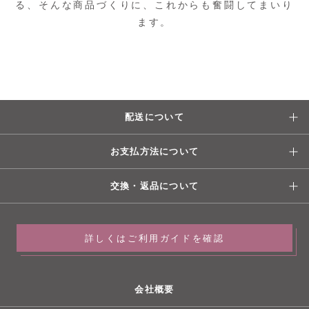
る、そんな商品づくりに、これからも奮闘してまいり
ます。
配送について
お支払方法について
交換・返品について
詳しくはご利用ガイドを確認
会社概要