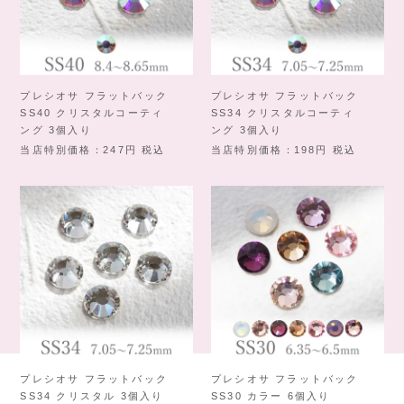
プレシオサ フラットバック
プレシオサ フラットバック
SS40 クリスタルコーティ
SS34 クリスタルコーティ
ング 3個入り
ング 3個入り
当店特別価格
247
税込
当店特別価格
198
税込
プレシオサ フラットバック
プレシオサ フラットバック
SS34 クリスタル 3個入り
SS30 カラー 6個入り