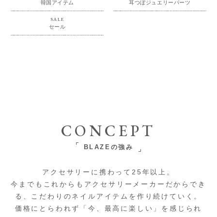
韓国アイテム
耳つぼジュエリーパーツ
SALE
セール
CONCEPT
BLAZEの強み
アクセサリーに携わって25年以上。
今までもこれからもアクセサリーメーカーだからでき
る、こだわりのネイルアイテムを作り続けていく。
価格にとらわれず「今、最高に楽しい」を感じられ