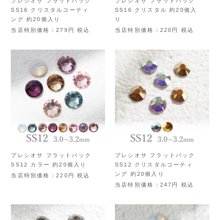
プレシオサ フラットバック
プレシオサ フラットバック
SS16 クリスタルコーティ
SS16 クリスタル 約20個入
ング 約20個入り
り
当店特別価格
279
税込
当店特別価格
220
税込
プレシオサ フラットバック
プレシオサ フラットバック
SS12 カラー 約20個入り
SS12 クリスタルコーティ
ング 約20個入り
当店特別価格
220
税込
当店特別価格
247
税込