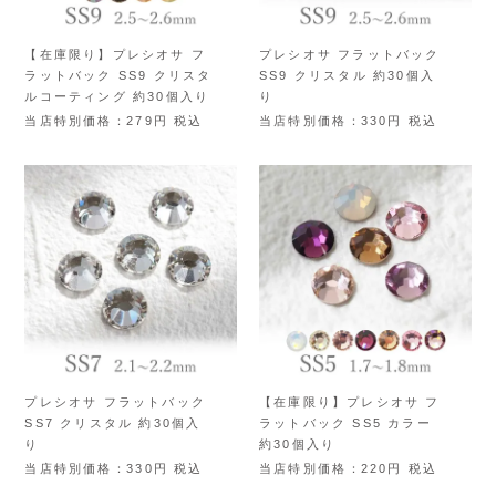
【在庫限り】プレシオサ フ
プレシオサ フラットバック
ラットバック SS9 クリスタ
SS9 クリスタル 約30個入
ルコーティング 約30個入り
り
当店特別価格
279
税込
当店特別価格
330
税込
プレシオサ フラットバック
【在庫限り】プレシオサ フ
SS7 クリスタル 約30個入
ラットバック SS5 カラー
り
約30個入り
当店特別価格
330
税込
当店特別価格
220
税込