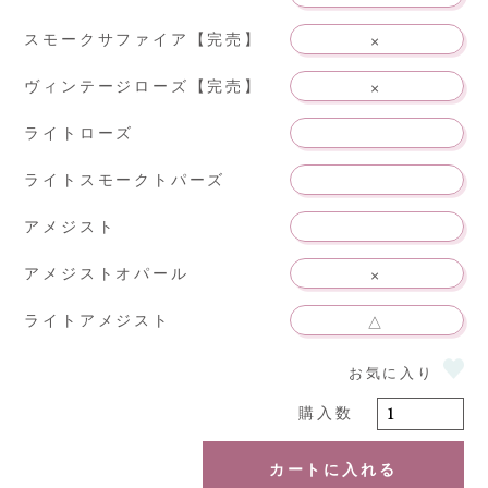
スモークサファイア【完売】
×
ヴィンテージローズ【完売】
×
ライトローズ
ライトスモークトパーズ
アメジスト
アメジストオパール
×
ライトアメジスト
△
カートに入れる