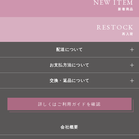
NEW ITEM
新着商品
RESTOCK
再入荷
配送について
お支払方法について
交換・返品について
詳しくはご利用ガイドを確認
会社概要