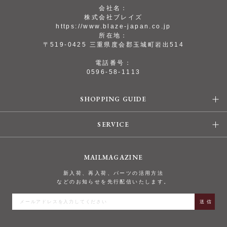
会社名：
株式会社ブレイズ
https://www.blaze-japan.co.jp
所在地：
〒519-0425 三重県度会郡玉城町岩出514
電話番号：
0596-58-1113
SHOPPING GUIDE
SERVICE
MAILMAGAZINE
新入荷、再入荷、パーツの活用方法
などのお知らせを先行配信いたします。