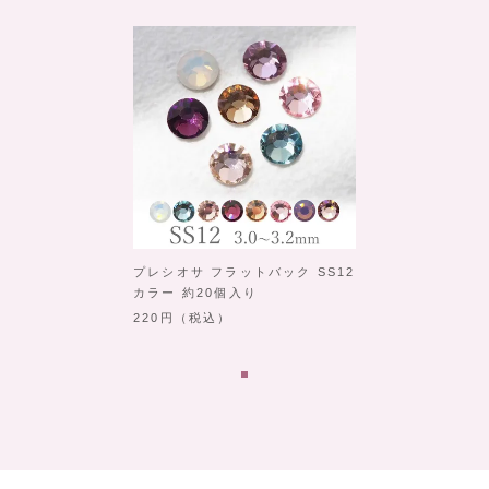
プレシオサ フラットバック SS12
カラー 約20個入り
220
（税込）