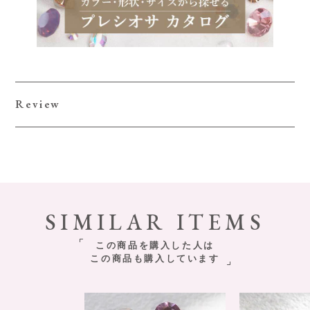
Review
SIMILAR ITEMS
この商品を購入した人は
この商品も購入しています