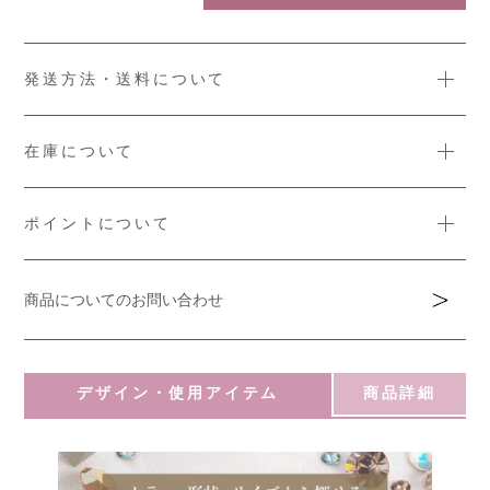
発送方法・送料について
在庫について
ポイントについて
商品についてのお問い合わせ
デザイン・使用アイテム
商品詳細