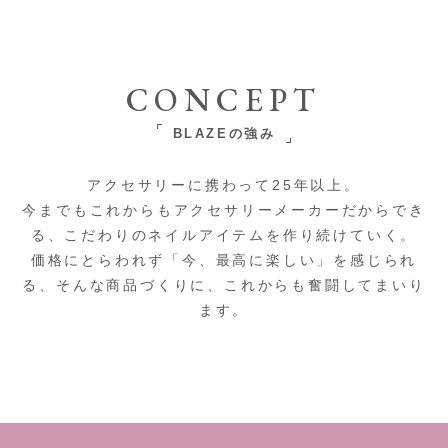
CONCEPT
BLAZEの強み
アクセサリーに携わって25年以上。
今までもこれからもアクセサリーメーカーだからでき
る、こだわりのネイルアイテムを作り続けていく。
価格にとらわれず「今、最高に楽しい」を感じられ
る、そんな商品づくりに、これからも奮闘してまいり
ます。