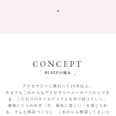
CONCEPT
BLAZEの強み
アクセサリーに携わって25年以上。
今までもこれからもアクセサリーメーカーだからでき
る、こだわりのネイルアイテムを作り続けていく。
価格にとらわれず「今、最高に楽しい」を感じられ
る、そんな商品づくりに、これからも奮闘してまいり