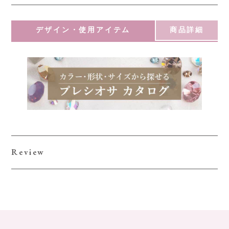
デザイン・使用アイテム
商品詳細
Review