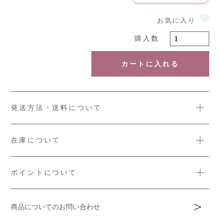
カートに入れる
発送方法・送料について
在庫について
ポイントについて
商品についてのお問い合わせ