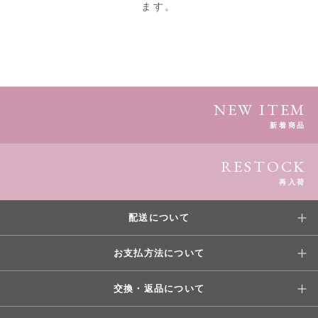
ます。
NEW ITEM
新着商品
RESTOCK
再入荷
配送について
お支払方法について
交換・返品について