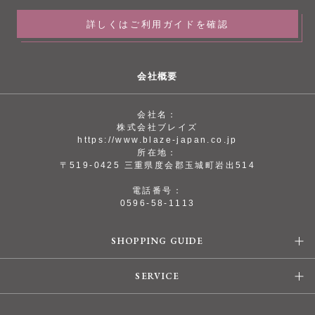
詳しくはご利用ガイドを確認
会社概要
会社名：
株式会社ブレイズ
https://www.blaze-japan.co.jp
所在地：
〒519-0425 三重県度会郡玉城町岩出514
電話番号：
0596-58-1113
SHOPPING GUIDE
SERVICE