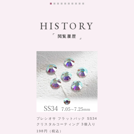
HISTORY
閲覧履歴
プレシオサ フラットバック SS34
クリスタルコーティング 3個入り
198
（税込）